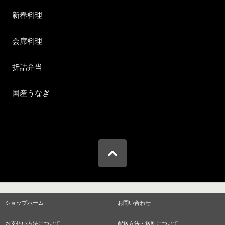
新春料理
会席料理
折詰弁当
国産うなぎ
ショップホーム
お問い合わせ
お支払い方法について
配送方法・送料について