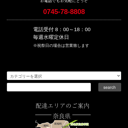
お電話でもお気軽にどうぞ
0745-78-8808
電話受付 8：00～18：00
毎週水曜定休日
※祝祭日の場合は営業致します