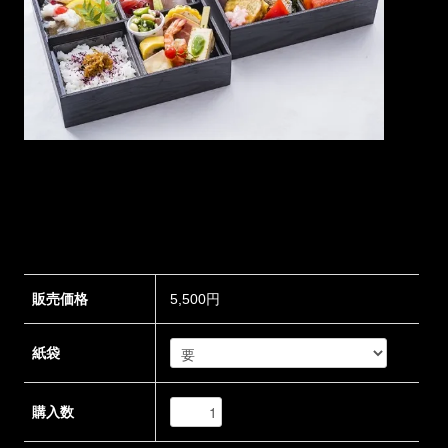
販売価格
5,500円
紙袋
購入数