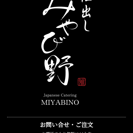
お問い合せ・ご注文