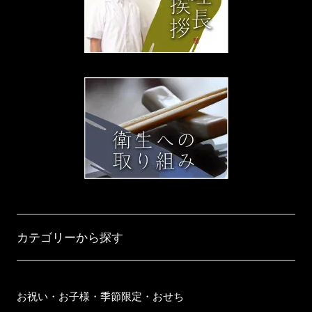
カテゴリーから探す
お祝い・お子様・季節限定・おせち