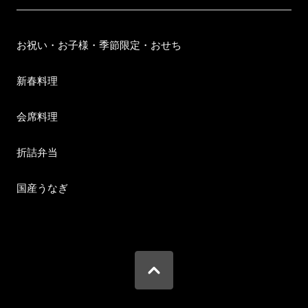
お祝い・お子様・季節限定・おせち
新春料理
会席料理
折詰弁当
国産うなぎ