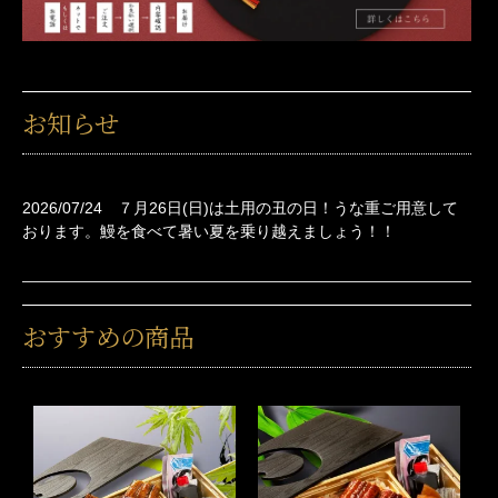
お知らせ
2026/07/24
７月26日(日)は土用の丑の日！うな重ご用意して
おります。鰻を食べて暑い夏を乗り越えましょう！！
おすすめの商品