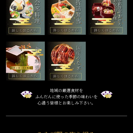
地域の厳選食材を
ふんだんに使った季節の味わいを
心通う皆様とお楽しみ下さい。