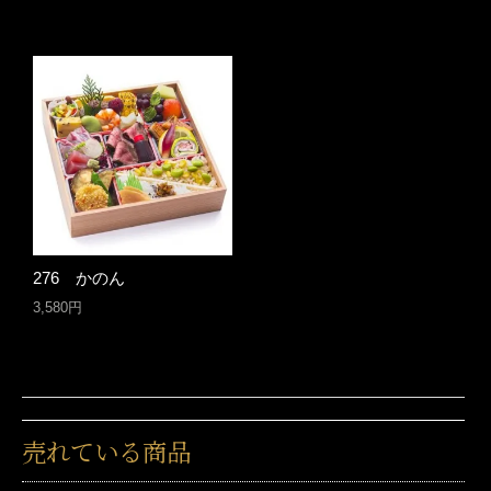
276 かのん
3,580円
売れている商品