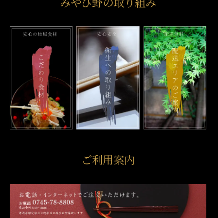
みやび野の取り組み
ご利用案内