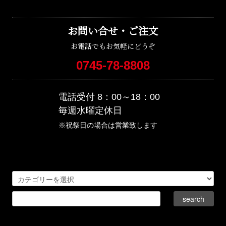
お問い合せ・ご注文
お電話でもお気軽にどうぞ
0745-78-8808
電話受付 8：00～18：00
毎週水曜定休日
※祝祭日の場合は営業致します