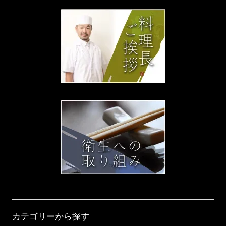
カテゴリーから探す