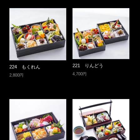
221 りんどう
224 もくれん
4,700円
2,800円