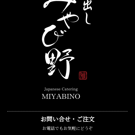
お問い合せ・ご注文
お電話でもお気軽にどうぞ