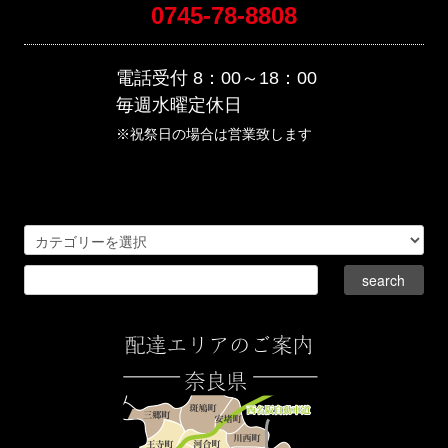
0745-78-8808
電話受付 8：00～18：00
毎週水曜定休日
※祝祭日の場合は営業致します