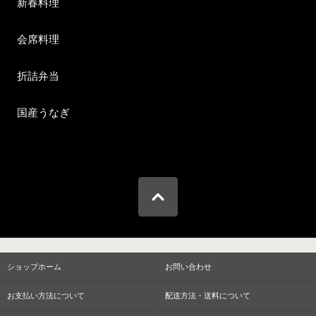
新春料理
会席料理
折詰弁当
国産うなぎ
ショップホーム
お問い合わせ
お支払い方法について
配送方法・送料について