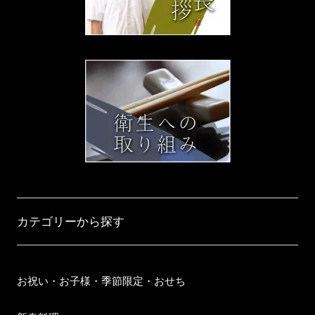
カテゴリーから探す
お祝い・お子様・季節限定・おせち