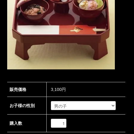
販売価格
3,100円
お子様の性別
購入数